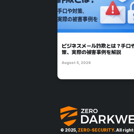
ビジネスメール詐欺とは？手口
策、実際の被害事例を解説
August 5, 2026
© 2025,
ZERO-SECURITY
. All rig