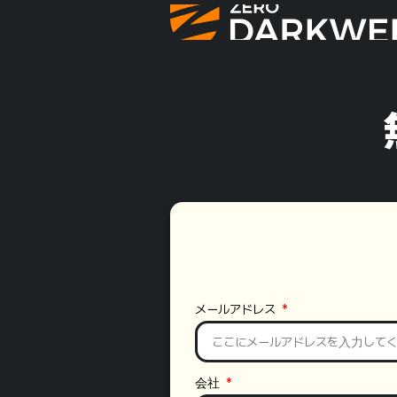
メールアドレス
会社