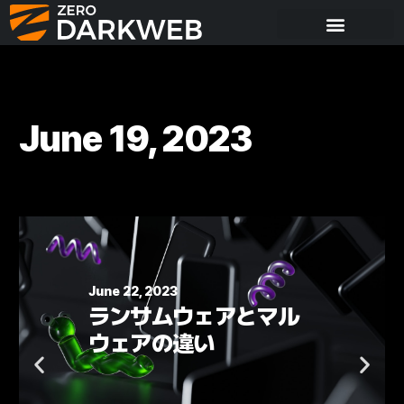
June 19, 2023
June 22, 2023
ランサムウェアとマル
ウェアの違い