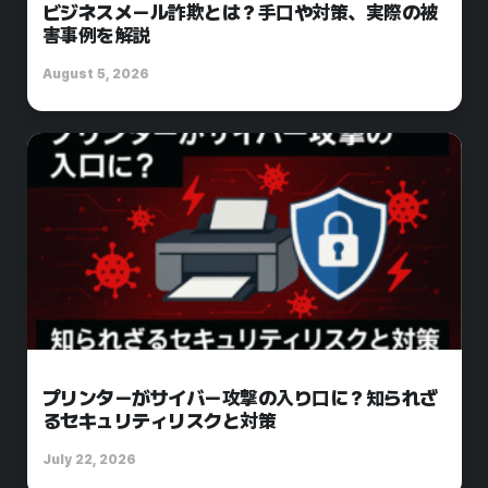
ビジネスメール詐欺とは？手口や対策、実際の被
害事例を解説
August 5, 2026
プリンターがサイバー攻撃の入り口に？知られざ
るセキュリティリスクと対策
July 22, 2026