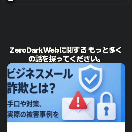
ZeroDarkWebに関する もっと多く
の話を探ってください。​