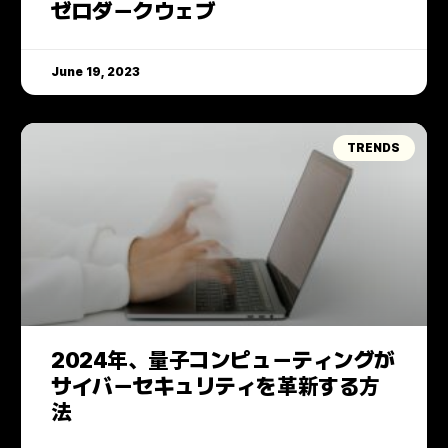
ゼロダークウェブ
June 19, 2023
TRENDS
2024年、量子コンピューティングが
サイバーセキュリティを革新する方
法