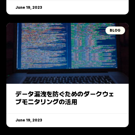
June 19, 2023
BLOG
データ漏洩を防ぐためのダークウェ
ブモニタリングの活用
June 19, 2023