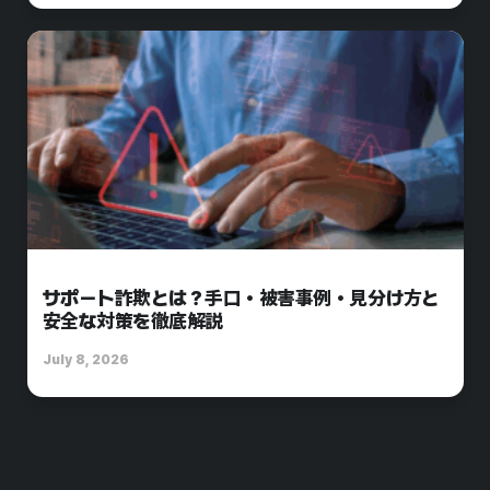
サポート詐欺とは？手口・被害事例・見分け方と
安全な対策を徹底解説
July 8, 2026