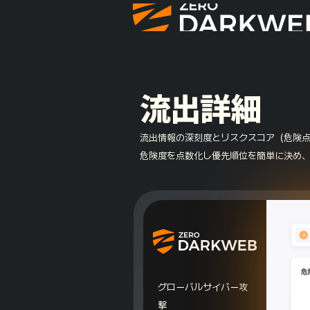
流出詳細
流出情報の深刻度とリスクスコア（危険
危険度を点数化し優先順位を簡単に決め
グローバルサイバー攻
撃