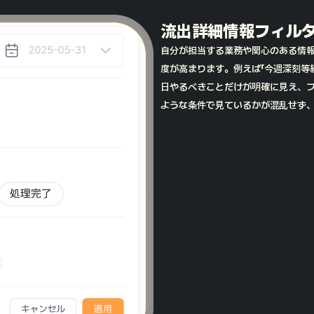
流出詳細情報フィル
自分が担当する業務や関心のある情
度が高まります。例えば「今週深刻等
日やるべきことだけが明確に見え、
ような条件で見ているかが混乱せず