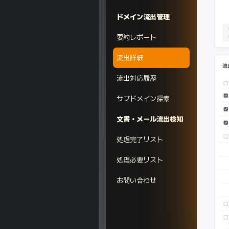
ドメイン流出管理
要約レポート
流出詳細
流出対応履歴​
サブドメイン探索
文書・メール流出検知
処理完了リスト
処理必要リスト
お問い合わせ