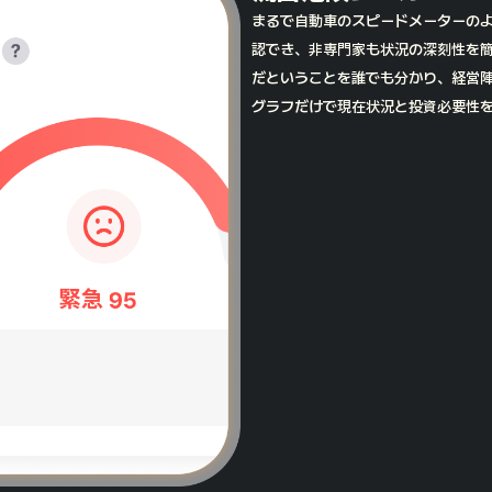
まるで自動車のスピードメーターの
認でき、非専門家も状況の深刻性を
だということを誰でも分かり、経営
グラフだけで現在状況と投資必要性