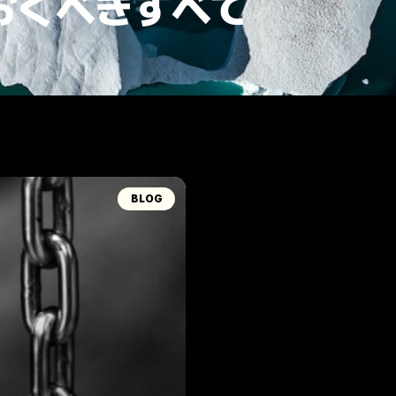
おくべきすべて
BLOG