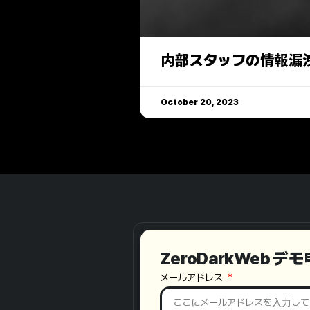
内部スタッフの情報漏
October 20, 2023
ZeroDarkWeb デ
メールアドレス