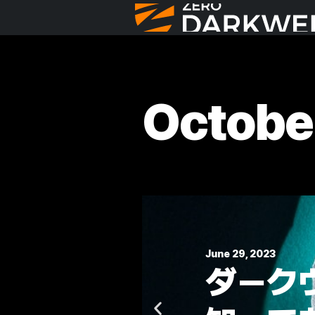
Octobe
June 29, 2023
法な
ダーク