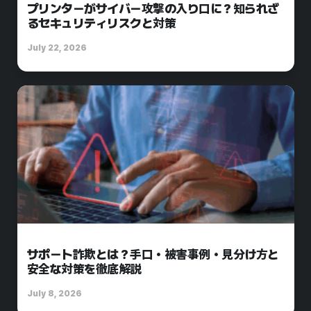
プリンターがサイバー攻撃の入り口に？知られざ
るセキュリティリスクと対策
July 22, 2026
サポート詐欺とは？手口・被害事例・見分け方と
安全な対策を徹底解説
July 8, 2026