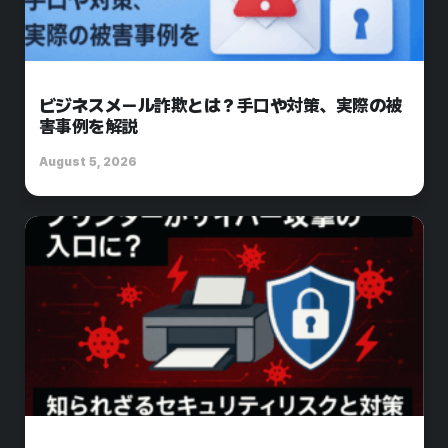
ビジネスメール詐欺とは？手口や対策、実際の被
害事例を解説
August 5, 2026