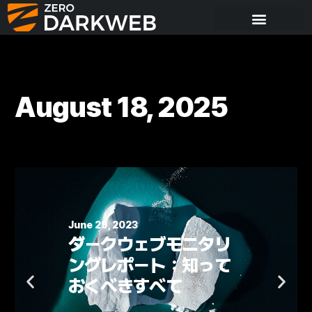
August 18, 2025
June 22, 2023
ランサムウェアとマル
ウェアの違い