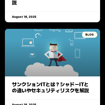
説
August 18, 2025
BLOG
サンクションITとは？シャドーITと
の違いやセキュリティリスクを解説
August 18, 2025