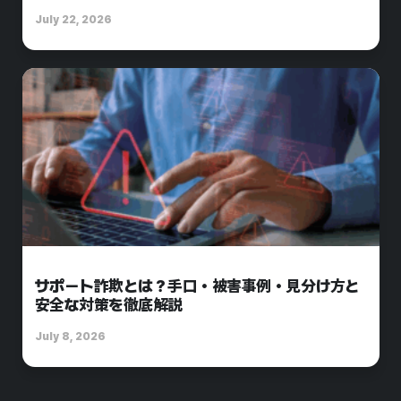
July 22, 2026
サポート詐欺とは？手口・被害事例・見分け方と
安全な対策を徹底解説
July 8, 2026