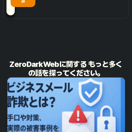
み
ZeroDarkWebに関する もっと多く
の話を探ってください。​