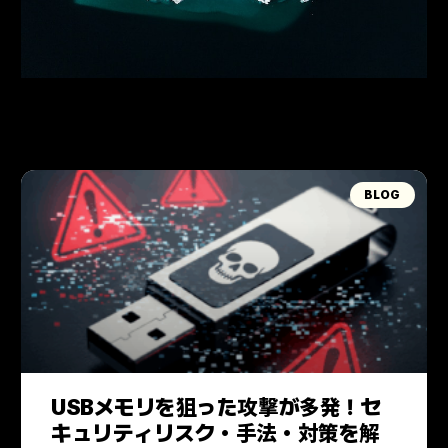
BLOG
USBメモリを狙った攻撃が多発！セ
キュリティリスク・手法・対策を解