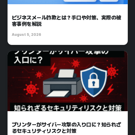
ビジネスメール詐欺とは？手口や対策、実際の被
害事例を解説
August 5, 2026
プリンターがサイバー攻撃の入り口に？知られざ
るセキュリティリスクと対策