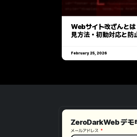
Webサイト改ざんと
見方法・初動対応と防
February 25, 2026
ZeroDarkWeb デ
メールアドレス