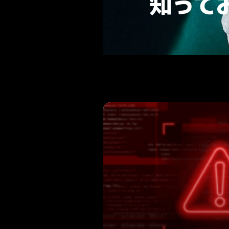
知っておくべきす