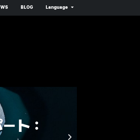
EWS
BLOG
Language
June 22, 2023
ランサムウェア