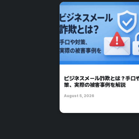
ビジネスメール詐欺とは？手口
策、実際の被害事例を解説
August 5, 2026