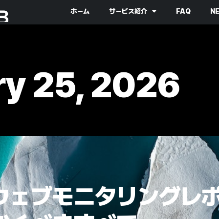
ホーム
サービス紹介
FAQ
N
ry 25, 2026
タリングレポート：