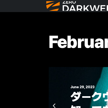
Februa
June 29, 2023
ダークウェブモニ