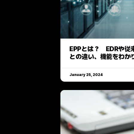
EPPとは？ EDRや
との違い、機能をわか
January 25, 2024