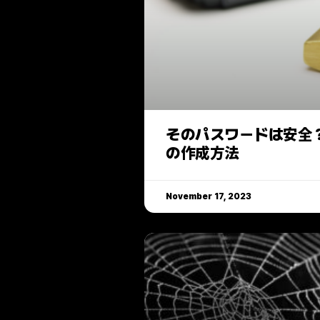
そのパスワードは安全
の作成方法
November 17, 2023