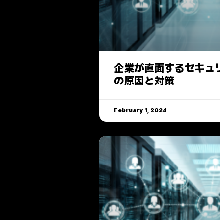
企業が直面するセキュ
の原因と対策
February 1, 2024