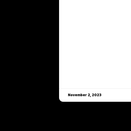
November 2, 2023