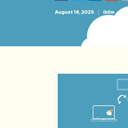
August 18, 2025
ihlim