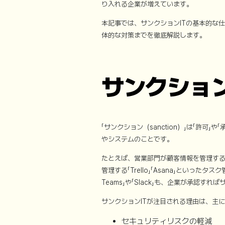
り入れる企業が増えています。
本記事では、サンクションITの基本的な仕
体的な対策までを徹底解説します。
サンクショ
「サンクション（sanction）」は「許可
やシステムのことです。
たとえば、営業部門が顧客情報を管理する
管理する「Trello」「Asana」といった
Teams」や「Slack」も、企業が承認す
サンクションITが注目される理由は、主
セキュリティリスクの軽減