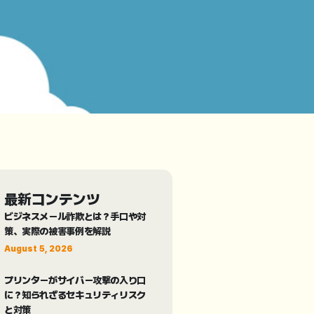
最新コンテンツ
ビジネスメール詐欺とは？手口や対
策、実際の被害事例を解説
August 5, 2026
プリンターがサイバー攻撃の入り口
に？知られざるセキュリティリスク
と対策