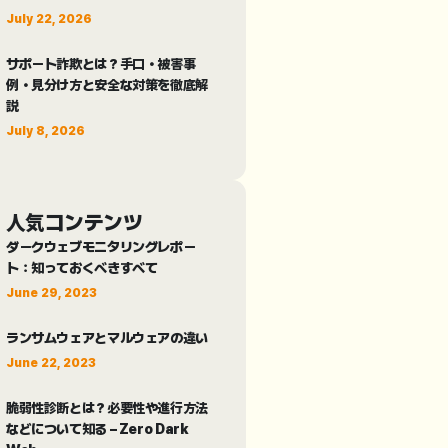
July 22, 2026
サポート詐欺とは？手口・被害事
例・見分け方と安全な対策を徹底解
説
July 8, 2026
人気コンテンツ
ダークウェブモニタリングレポー
ト：知っておくべきすべて
June 29, 2023
ランサムウェアとマルウェアの違い
June 22, 2023
脆弱性診断とは？必要性や進行方法
などについて知る – Zero Dark