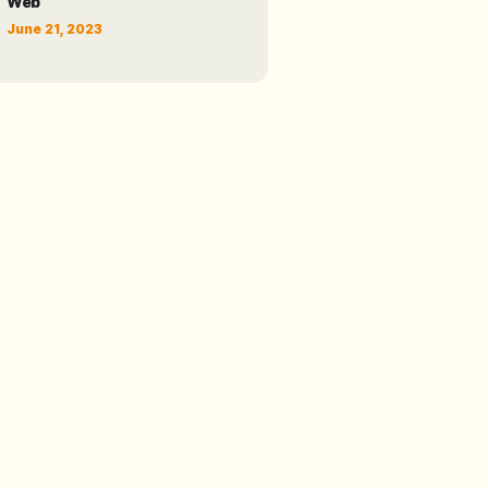
Web
June 21, 2023