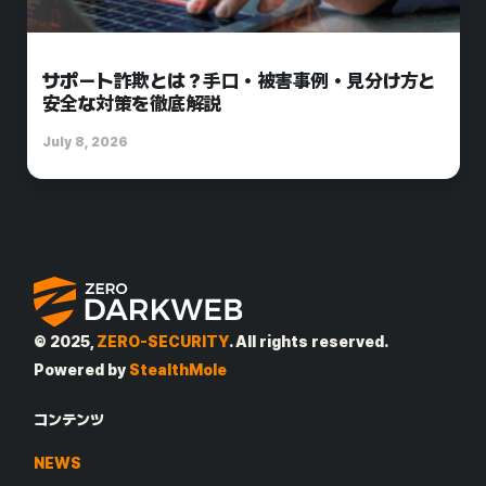
サポート詐欺とは？手口・被害事例・見分け方と
安全な対策を徹底解説
July 8, 2026
© 2025,
ZERO-SECURITY
. All rights reserved.
Powered by
StealthMole
コンテンツ
NEWS