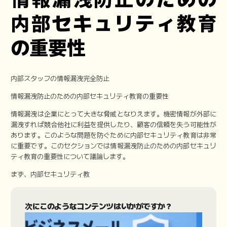
内部セキュリティ教育
の重要性
内部スタッフの情報漏洩完全防止
情報漏洩防止のための内部セキュリティ教育の重要性
情報漏洩は企業にとって大きな脅威となりえます。機密情報が外部に
漏洩すれば競合他社に利益を提供したり、顧客の信頼を失う可能性が
あります。このような問題を防ぐために内部セキュリティ教育は非常
に重要です。このセクションでは情報漏洩防止のための内部セキュリ
ティ教育の重要性について議論します。
まず、内部セキュリティ教
次にこのようなコンテンツはいかがですか？