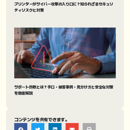
プリンターがサイバー攻撃の入り口に？知られざるセキュリ
ティリスクと対策
サポート詐欺とは？手口・被害事例・見分け方と安全な対策
を徹底解説
コンテンツを共有できます。