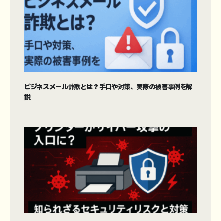
ビジネスメール詐欺とは？手口や対策、実際の被害事例を解
説