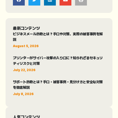
最新コンテンツ
ビジネスメール詐欺とは？手口や対策、実際の被害事例を解
説
August 5, 2026
プリンターがサイバー攻撃の入り口に？知られざるセキュリ
ティリスクと対策
July 22, 2026
サポート詐欺とは？手口・被害事例・見分け方と安全な対策
を徹底解説
July 8, 2026
人気コンテンツ