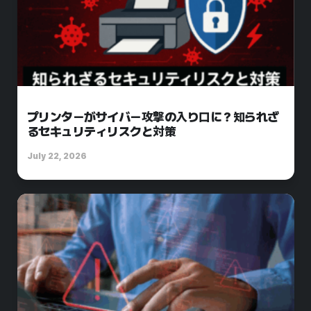
プリンターがサイバー攻撃の入り口に？知られざ
るセキュリティリスクと対策
July 22, 2026