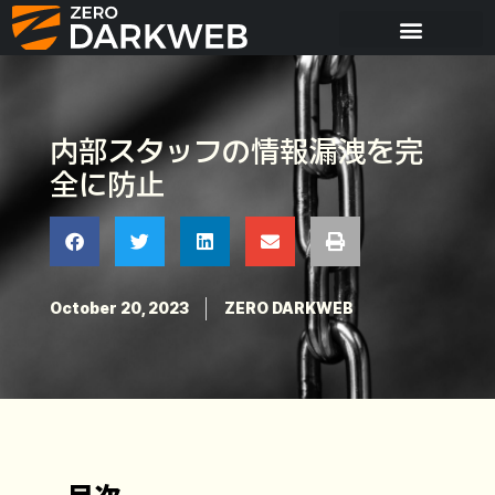
内部スタッフの情報漏洩を完
全に防止
October 20, 2023
ZERO DARKWEB