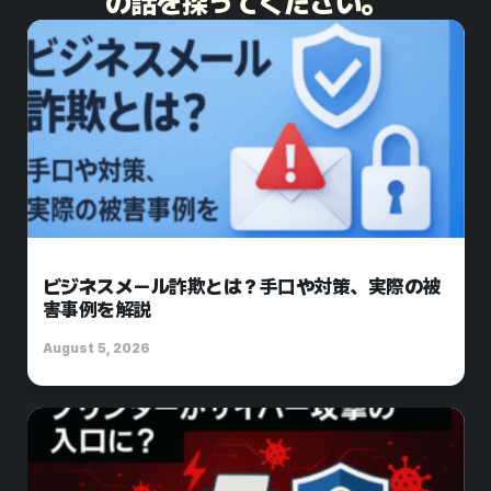
の話を探ってください。​
ビジネスメール詐欺とは？手口や対策、実際の被
害事例を解説
August 5, 2026