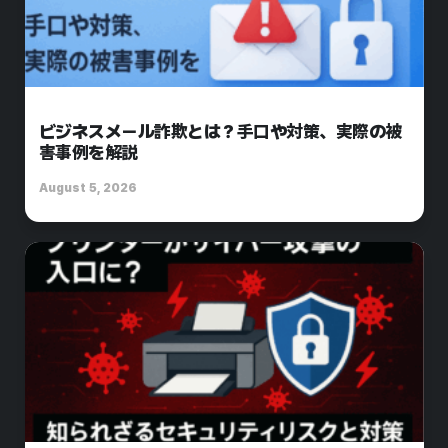
ビジネスメール詐欺とは？手口や対策、実際の被
害事例を解説
August 5, 2026