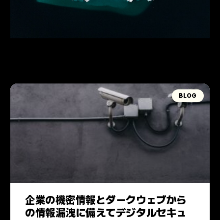
BLOG
企業の機密情報とダークウェブから
の情報漏洩に備えてデジタルセキュ