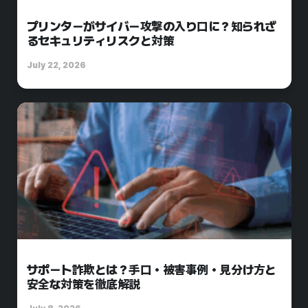
プリンターがサイバー攻撃の入り口に？知られざ
るセキュリティリスクと対策
July 22, 2026
サポート詐欺とは？手口・被害事例・見分け方と
安全な対策を徹底解説